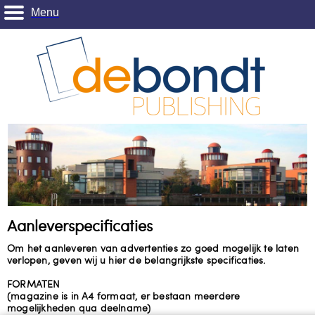
Menu
Aanleverspecificaties
Om het aanleveren van advertenties zo goed mogelijk te laten
verlopen, geven wij u hier de belangrijkste specificaties.
FORMATEN
(magazine is in A4 formaat, er bestaan meerdere
mogelijkheden qua deelname)